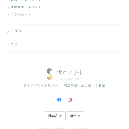
体験教室・イベント
ギフトセット
シーズン
ギフト
プライバシーポリシー
特定商取引法に基づく表記
© uminoschole All rights reserved.