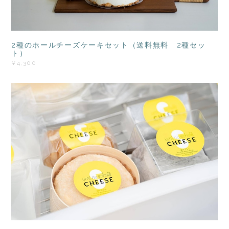
2種のホールチーズケーキセット（送料無料 2種セッ
ト）
¥4,300