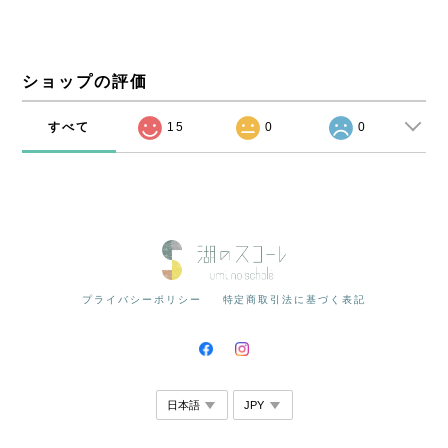
ショップの評価
すべて
15
0
0
プライバシーポリシー
特定商取引法に基づく表記