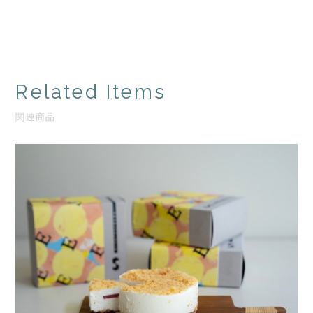
Related Items
関連商品