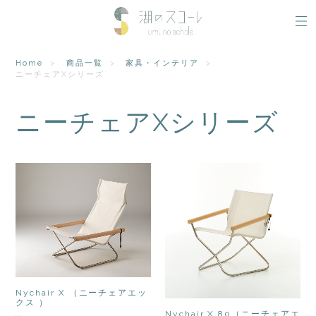
Home
商品一覧
家具・インテリア
ニーチェアXシリーズ
ニーチェアXシリーズ
Nychair X （ニーチェアエッ
クス ）
Nychair X 80（ニーチェアエ