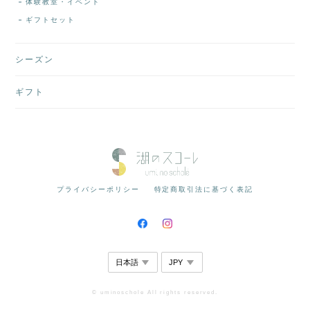
体験教室・イベント
ギフトセット
シーズン
ギフト
プライバシーポリシー
特定商取引法に基づく表記
© uminoschole All rights reserved.