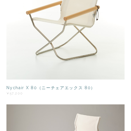
Nychair X 80（ニーチェアエックス 80）
¥57,200