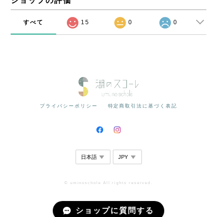
ショップの評価
すべて
15
0
0
プライバシーポリシー
特定商取引法に基づく表記
© uminoschole All rights reserved.
ショップに質問する