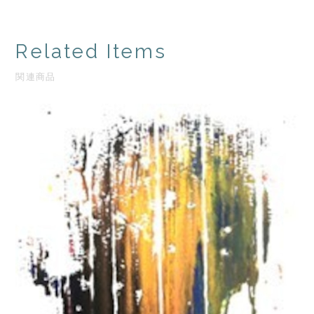
Related Items
関連商品