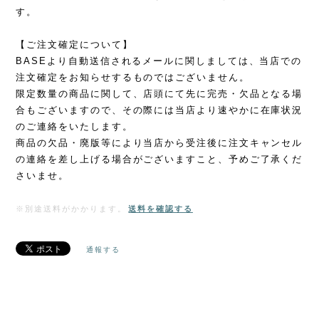
す。
【ご注文確定について】
BASEより自動送信されるメールに関しましては、当店での
注文確定をお知らせするものではございません。
限定数量の商品に関して、店頭にて先に完売・欠品となる場
合もございますので、その際には当店より速やかに在庫状況
のご連絡をいたします。
商品の欠品・廃版等により当店から受注後に注文キャンセル
の連絡を差し上げる場合がございますこと、予めご了承くだ
さいませ。
※別途送料がかかります。
送料を確認する
通報する